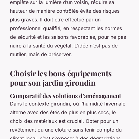
empiète sur la lumière d’un voisin, réduire sa
hauteur de manière contrôlée évite des risques
plus graves. Il doit être effectué par un
professionnel qualifié, en respectant les normes
de sécurité et les saisons favorables, pour ne pas
nuire à la santé du végétal. L’idée n’est pas de
mutiler, mais de préserver.
Choisir les bons équipements
pour son jardin girondin
Comparatif des solutions d’aménagement
Dans le contexte girondin, où l’humidité hivernale
alterne avec des étés de plus en plus secs, le
choix des matériaux est crucial. Opter pour un
revêtement ou une clôture sans tenir compte du
climat local, c’est s’exposer à des dégradations