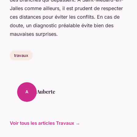
Jalles comme ailleurs, il est prudent de respecter
ces distances pour éviter les conflits. En cas de
doute, un diagnostic préalable évite bien des
mauvaises surprises.
travaux
Auberte
A
Voir tous les articles Travaux →