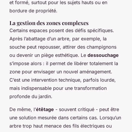
et formé, surtout pour les sujets hauts ou en
bordure de propriété.
La gestion des zones complexes
Certains espaces posent des défis spécifiques.
Après l’abattage d’un arbre, par exemple, la
souche peut repousser, attirer des champignons
ou devenir un piège esthétique. Le
dessouchage
s’impose alors : il permet de libérer totalement la
zone pour envisager un nouvel aménagement.
C’est une intervention technique, parfois lourde,
mais indispensable pour une transformation
profonde du jardin.
De même, l’
étêtage
- souvent critiqué - peut être
une solution mesurée dans certains cas. Lorsqu’un
arbre trop haut menace des fils électriques ou