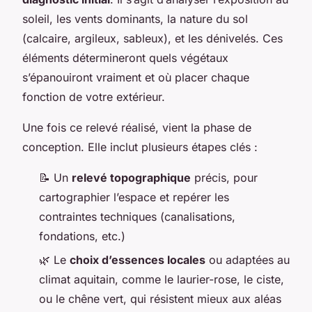
soleil, les vents dominants, la nature du sol
(calcaire, argileux, sableux), et les dénivelés. Ces
éléments détermineront quels végétaux
s’épanouiront vraiment et où placer chaque
fonction de votre extérieur.
Une fois ce relevé réalisé, vient la phase de
conception. Elle inclut plusieurs étapes clés :
📝 Un
relevé topographique
précis, pour
cartographier l’espace et repérer les
contraintes techniques (canalisations,
fondations, etc.)
🌿 Le
choix d’essences locales
ou adaptées au
climat aquitain, comme le laurier-rose, le ciste,
ou le chêne vert, qui résistent mieux aux aléas