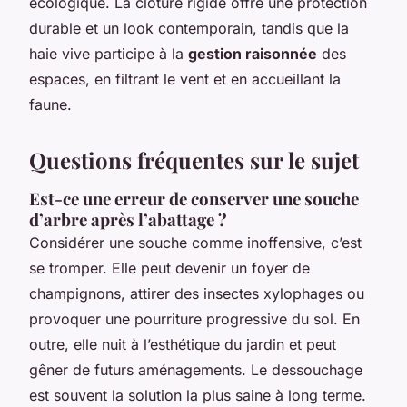
écologique. La clôture rigide offre une protection
durable et un look contemporain, tandis que la
haie vive participe à la
gestion raisonnée
des
espaces, en filtrant le vent et en accueillant la
faune.
Questions fréquentes sur le sujet
Est-ce une erreur de conserver une souche
d’arbre après l’abattage ?
Considérer une souche comme inoffensive, c’est
se tromper. Elle peut devenir un foyer de
champignons, attirer des insectes xylophages ou
provoquer une pourriture progressive du sol. En
outre, elle nuit à l’esthétique du jardin et peut
gêner de futurs aménagements. Le dessouchage
est souvent la solution la plus saine à long terme.