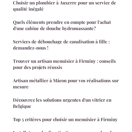
Choisir un plombier à Auxerre pour un service de
qualité inégalé
Quels éléments prendre en compte pour l'achat
d'une cabine de douche hydromassante?
Services de débouchage de canalisation à lille :
demandez-nous !
Trouver un artisan menuisier à Firminy : conseils
pour des projets réussis
Artisan métallier à Mâcon pour vos réalisations sur
mesure
Découvrez les solutions urgentes d'un vitrier en
Belgique
Top 5 critères pour choisir un menuisier à Firminy