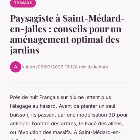
TRAVAUX
Paysagiste à Saint-Médard-
en-Jalles : conseils pour un
aménagement optimal des
jardins
A
Auberte
06/03/2026 15:12
8 min de lecture
Près de huit Français sur dix ne jettent plus
l’élagage au hasard. Avant de planter un seul
buisson, ils passent par une modélisation 3D pour
anticiper l’ombre des arbres, le tracé des allées,
ou l’évolution des massifs. À Saint-Médard-en-