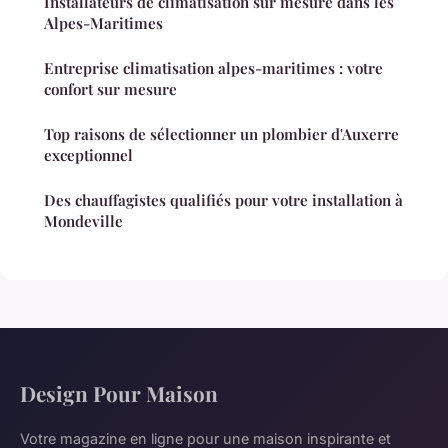
Installateurs de climatisation sur mesure dans les
Alpes-Maritimes
Entreprise climatisation alpes-maritimes : votre
confort sur mesure
Top raisons de sélectionner un plombier d'Auxerre
exceptionnel
Des chauffagistes qualifiés pour votre installation à
Mondeville
Design Pour Maison
Votre magazine en ligne pour une maison inspirante et