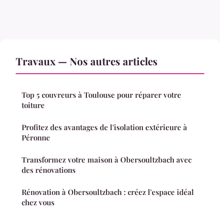
Travaux — Nos autres articles
Top 5 couvreurs à Toulouse pour réparer votre
toiture
Profitez des avantages de l'isolation extérieure à
Péronne
Transformez votre maison à Obersoultzbach avec
des rénovations
Rénovation à Obersoultzbach : créez l'espace idéal
chez vous