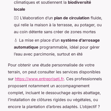
climatiques et soutiennent la
biodiversité
locale
🚶‍♂️ L’élaboration d’un
plan de circulation
fluide,
qui relie la maison à la terrasse, au potager, ou
au coin détente sans créer de zones mortes
💧 La mise en place d’un
système d’arrosage
automatique
programmable, idéal pour gérer
l’eau avec parcimonie, surtout en été
Pour obtenir une étude personnalisée de votre
terrain, on peut consulter les services disponibles
sur
https://www.entreprisetj.fr
. Ces professionnels
proposent notamment un accompagnement
complet, incluant le dessouchage après abattage,
l’installation de clôtures rigides ou végétales, ou
encore la plantation d’arbres adaptés. L’objectif ?