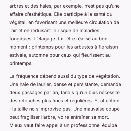
arbres et des haies, par exemple, n’est pas qu’une
affaire d’esthétique. Elle participe à la santé du
végétal, en favorisant une meilleure circulation de
l’air et en réduisant le risque de maladies
fongiques. L’élagage doit être réalisé au bon
moment : printemps pour les arbustes à floraison
estivale, automne pour ceux qui fleurissent au
printemps.
La fréquence dépend aussi du type de végétation.
Une haie de laurier, dense et persistante, demande
deux passages par an, tandis qu’un buis nécessite
des retouches plus fines et régulières. Et attention
: la taille ne s’improvise pas. Une mauvaise coupe
peut fragiliser l’arbre, voire entraîner sa mort.
Mieux vaut faire appel à un professionnel équipé