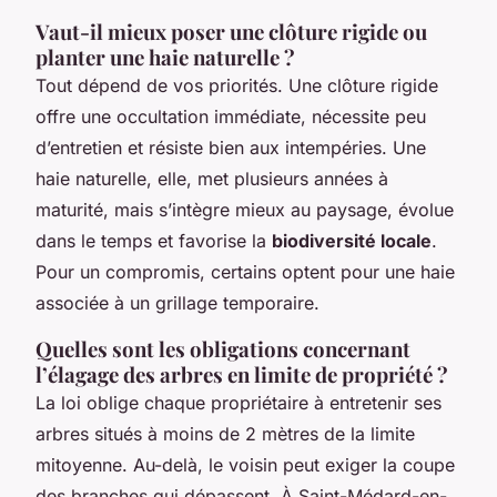
Vaut-il mieux poser une clôture rigide ou
planter une haie naturelle ?
Tout dépend de vos priorités. Une clôture rigide
offre une occultation immédiate, nécessite peu
d’entretien et résiste bien aux intempéries. Une
haie naturelle, elle, met plusieurs années à
maturité, mais s’intègre mieux au paysage, évolue
dans le temps et favorise la
biodiversité locale
.
Pour un compromis, certains optent pour une haie
associée à un grillage temporaire.
Quelles sont les obligations concernant
l’élagage des arbres en limite de propriété ?
La loi oblige chaque propriétaire à entretenir ses
arbres situés à moins de 2 mètres de la limite
mitoyenne. Au-delà, le voisin peut exiger la coupe
des branches qui dépassent. À Saint-Médard-en-