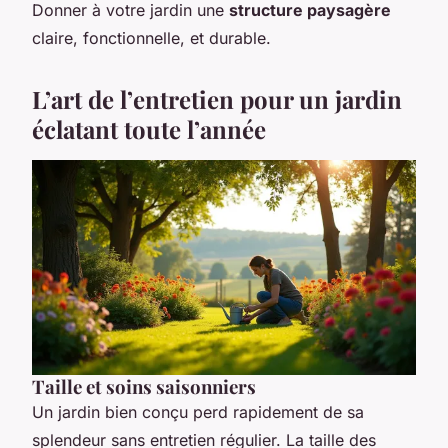
Donner à votre jardin une
structure paysagère
claire, fonctionnelle, et durable.
L’art de l’entretien pour un jardin
éclatant toute l’année
Taille et soins saisonniers
Un jardin bien conçu perd rapidement de sa
splendeur sans entretien régulier. La taille des