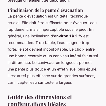
presque un élément de décoration.
L'inclinaison de la pente d'évacuation
La pente d’évacuation est un détail technique
crucial. Elle doit être suffisante pour évacuer l’eau
rapidement, mais imperceptible sous le pied. En
général, une inclinaison d’
environ 1 à 2 %
est
recommandée. Trop faible, l’eau stagne ; trop
forte, le sol devient inconfortable. Le choix entre
une bonde centrale et un caniveau latéral fait aussi
la différence. Le caniveau, en longueur, permet
une pente plus douce et un effet visuel plus épuré.
Il est aussi plus efficace sur de grandes surfaces,
car il capte l’eau sur toute la largeur.
Guide des dimensions et
configurations idéales