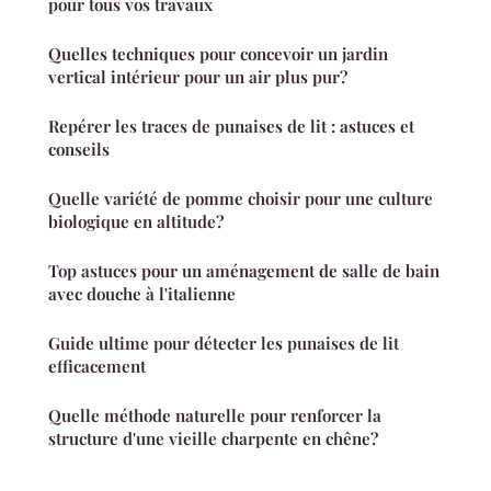
pour tous vos travaux
Quelles techniques pour concevoir un jardin
vertical intérieur pour un air plus pur?
Repérer les traces de punaises de lit : astuces et
conseils
Quelle variété de pomme choisir pour une culture
biologique en altitude?
Top astuces pour un aménagement de salle de bain
avec douche à l'italienne
Guide ultime pour détecter les punaises de lit
efficacement
Quelle méthode naturelle pour renforcer la
structure d'une vieille charpente en chêne?