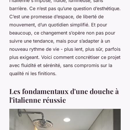
l’italienne s’impose, fluide, lumineuse, sans
barrière. Ce n’est pas qu’une question d’esthétique.
C’est une promesse d’espace, de liberté de
mouvement, d’un quotidien simplifié. Et pour
beaucoup, ce changement s’opère non pas pour
suivre une tendance, mais pour s’adapter à un
nouveau rythme de vie - plus lent, plus sûr, parfois
plus exigeant. Voici comment concrétiser ce projet
avec fluidité et sérénité, sans compromis sur la
qualité ni les finitions.
Les fondamentaux d'une douche à
l'italienne réussie