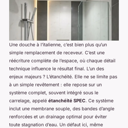
Une douche à l’italienne, c’est bien plus qu’un
simple remplacement de receveur. C’est une
réécriture complète de l’espace, où chaque détail
technique influence le résultat final. L’un des
enjeux majeurs ? L’étanchéité. Elle ne se limite pas
à un simple revêtement : elle repose sur un
système complet, souvent intégré sous le
carrelage, appelé
étanchéité SPEC
. Ce système
inclut une membrane souple, des bandes d’angle
renforcées et un drainage optimal pour éviter
toute stagnation d’eau. Un défaut ici, même