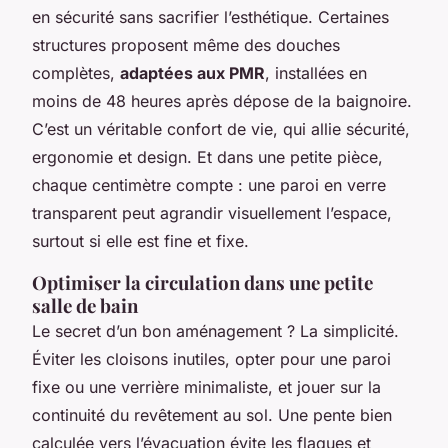
en sécurité sans sacrifier l’esthétique. Certaines
structures proposent même des douches
complètes,
adaptées aux PMR
, installées en
moins de 48 heures après dépose de la baignoire.
C’est un véritable confort de vie, qui allie sécurité,
ergonomie et design. Et dans une petite pièce,
chaque centimètre compte : une paroi en verre
transparent peut agrandir visuellement l’espace,
surtout si elle est fine et fixe.
Optimiser la circulation dans une petite
salle de bain
Le secret d’un bon aménagement ? La simplicité.
Éviter les cloisons inutiles, opter pour une paroi
fixe ou une verrière minimaliste, et jouer sur la
continuité du revêtement au sol. Une pente bien
calculée vers l’évacuation évite les flaques et