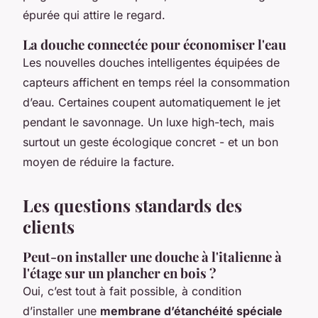
épurée qui attire le regard.
La douche connectée pour économiser l'eau
Les nouvelles douches intelligentes équipées de
capteurs affichent en temps réel la consommation
d’eau. Certaines coupent automatiquement le jet
pendant le savonnage. Un luxe high-tech, mais
surtout un geste écologique concret - et un bon
moyen de réduire la facture.
Les questions standards des
clients
Peut-on installer une douche à l'italienne à
l'étage sur un plancher en bois ?
Oui, c’est tout à fait possible, à condition
d’installer une
membrane d’étanchéité spéciale