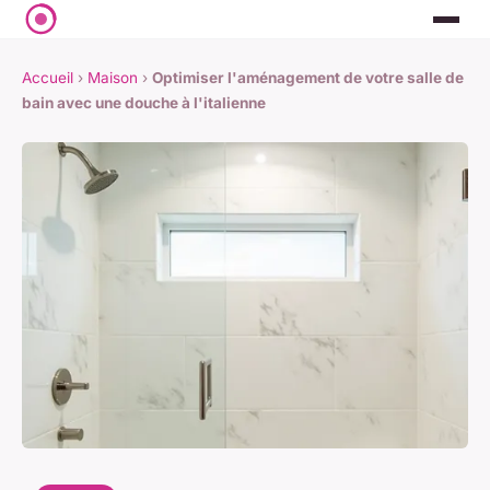
Accueil
›
Maison
›
Optimiser l'aménagement de votre salle de
bain avec une douche à l'italienne