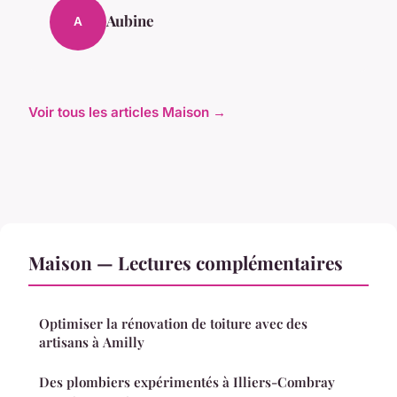
Aubine
A
Voir tous les articles Maison →
Maison — Lectures complémentaires
Optimiser la rénovation de toiture avec des
artisans à Amilly
Des plombiers expérimentés à Illiers-Combray