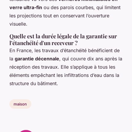
verre ultra-fin
ou des parois courbes, qui limitent
les projections tout en conservant l’ouverture
visuelle.
Quelle est la durée légale de la garantie sur
l'étanchéité d'un receveur ?
En France, les travaux d’étanchéité bénéficient de
la
garantie décennale
, qui couvre dix ans après la
réception des travaux. Elle s’applique à tous les
éléments empêchant les infiltrations d’eau dans la
structure du bâtiment.
maison