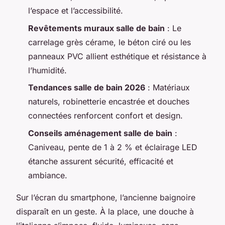
l’espace et l’accessibilité.
Revêtements muraux salle de bain
: Le
carrelage grès cérame, le béton ciré ou les
panneaux PVC allient esthétique et résistance à
l’humidité.
Tendances salle de bain 2026
: Matériaux
naturels, robinetterie encastrée et douches
connectées renforcent confort et design.
Conseils aménagement salle de bain
:
Caniveau, pente de 1 à 2 % et éclairage LED
étanche assurent sécurité, efficacité et
ambiance.
Sur l’écran du smartphone, l’ancienne baignoire
disparaît en un geste. À la place, une douche à