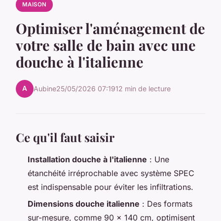
MAISON
Optimiser l'aménagement de
votre salle de bain avec une
douche à l'italienne
A
Aubine
25/05/2026 07:19
12 min de lecture
Ce qu'il faut saisir
Installation douche à l'italienne
: Une
étanchéité irréprochable avec système SPEC
est indispensable pour éviter les infiltrations.
Dimensions douche italienne
: Des formats
sur-mesure, comme 90 x 140 cm, optimisent