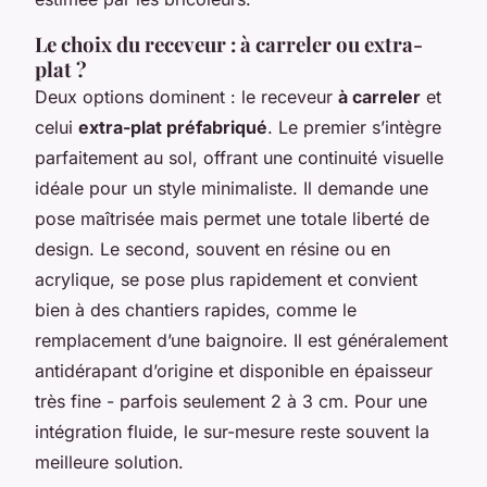
Le choix du receveur : à carreler ou extra-
plat ?
Deux options dominent : le receveur
à carreler
et
celui
extra-plat préfabriqué
. Le premier s’intègre
parfaitement au sol, offrant une continuité visuelle
idéale pour un style minimaliste. Il demande une
pose maîtrisée mais permet une totale liberté de
design. Le second, souvent en résine ou en
acrylique, se pose plus rapidement et convient
bien à des chantiers rapides, comme le
remplacement d’une baignoire. Il est généralement
antidérapant d’origine et disponible en épaisseur
très fine - parfois seulement 2 à 3 cm. Pour une
intégration fluide, le sur-mesure reste souvent la
meilleure solution.