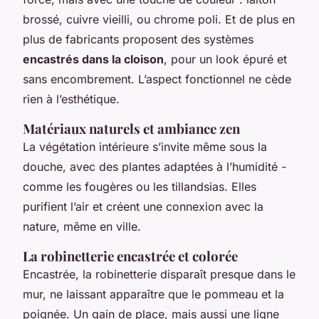
brossé, cuivre vieilli, ou chrome poli. Et de plus en
plus de fabricants proposent des systèmes
encastrés dans la cloison
, pour un look épuré et
sans encombrement. L’aspect fonctionnel ne cède
rien à l’esthétique.
Matériaux naturels et ambiance zen
La végétation intérieure s’invite même sous la
douche, avec des plantes adaptées à l’humidité -
comme les fougères ou les tillandsias. Elles
purifient l’air et créent une connexion avec la
nature, même en ville.
La robinetterie encastrée et colorée
Encastrée, la robinetterie disparaît presque dans le
mur, ne laissant apparaître que le pommeau et la
poignée. Un gain de place, mais aussi une ligne