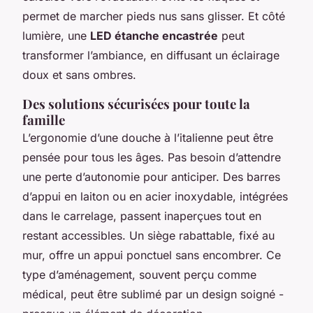
permet de marcher pieds nus sans glisser. Et côté
lumière, une
LED étanche encastrée
peut
transformer l’ambiance, en diffusant un éclairage
doux et sans ombres.
Des solutions sécurisées pour toute la
famille
L’ergonomie d’une douche à l’italienne peut être
pensée pour tous les âges. Pas besoin d’attendre
une perte d’autonomie pour anticiper. Des barres
d’appui en laiton ou en acier inoxydable, intégrées
dans le carrelage, passent inaperçues tout en
restant accessibles. Un siège rabattable, fixé au
mur, offre un appui ponctuel sans encombrer. Ce
type d’aménagement, souvent perçu comme
médical, peut être sublimé par un design soigné -