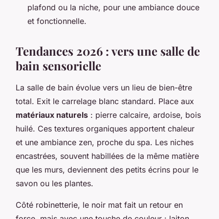
plafond ou la niche, pour une ambiance douce
et fonctionnelle.
Tendances 2026 : vers une salle de
bain sensorielle
La salle de bain évolue vers un lieu de bien-être
total. Exit le carrelage blanc standard. Place aux
matériaux naturels
: pierre calcaire, ardoise, bois
huilé. Ces textures organiques apportent chaleur
et une ambiance zen, proche du spa. Les niches
encastrées, souvent habillées de la même matière
que les murs, deviennent des petits écrins pour le
savon ou les plantes.
Côté robinetterie, le noir mat fait un retour en
force, mais avec une touche de couleur : laiton