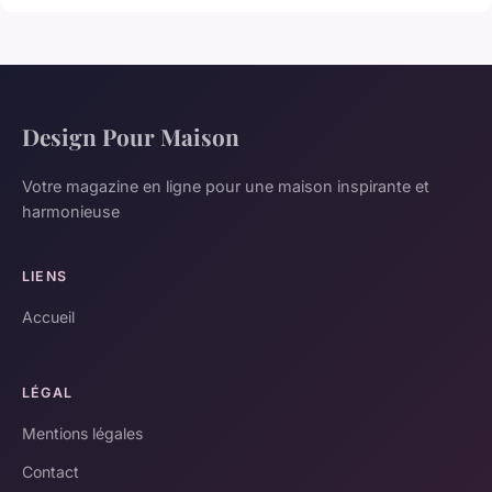
Design Pour Maison
Votre magazine en ligne pour une maison inspirante et
harmonieuse
LIENS
Accueil
LÉGAL
Mentions légales
Contact