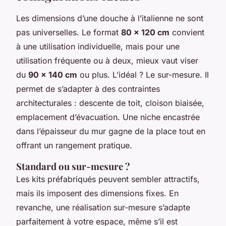
Les dimensions d’une douche à l’italienne ne sont
pas universelles. Le format
80 x 120 cm
convient
à une utilisation individuelle, mais pour une
utilisation fréquente ou à deux, mieux vaut viser
du
90 x 140 cm
ou plus. L’idéal ? Le sur-mesure. Il
permet de s’adapter à des contraintes
architecturales : descente de toit, cloison biaisée,
emplacement d’évacuation. Une niche encastrée
dans l’épaisseur du mur gagne de la place tout en
offrant un rangement pratique.
Standard ou sur-mesure ?
Les kits préfabriqués peuvent sembler attractifs,
mais ils imposent des dimensions fixes. En
revanche, une réalisation sur-mesure s’adapte
parfaitement à votre espace, même s’il est