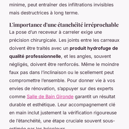
minime, peut entraîner des infiltrations invisibles
mais destructrices à long terme.
L'importance d'une étanchéité irréprochable
La pose d’un receveur à carreler exige une
précision chirurgicale. Les joints entre les carreaux
doivent être traités avec un
produit hydrofuge de
qualité professionnelle
, et les angles, souvent
négligés, doivent être renforcés. Même le moindre
faux pas dans l’inclinaison ou le scellement peut
compromettre l’ensemble. Pour donner vie à vos
envies de rénovation, s’appuyer sur des experts
comme
Salle de Bain Gironde
garantit un résultat
durable et esthétique. Leur accompagnement clé
en main inclut justement la vérification rigoureuse
de l’étanchéité, une étape cruciale souvent sous-
estimée par les bricoleurs.