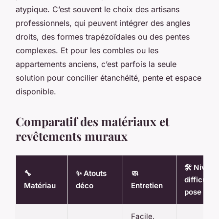
atypique. C’est souvent le choix des artisans
professionnels, qui peuvent intégrer des angles
droits, des formes trapézoïdales ou des pentes
complexes. Et pour les combles ou les
appartements anciens, c’est parfois la seule
solution pour concilier étanchéité, pente et espace
disponible.
Comparatif des matériaux et
revêtements muraux
🛠️ Nivea
🔧
✨ Atouts
🧼
difficulté
Matériau
déco
Entretien
pose
Facile,