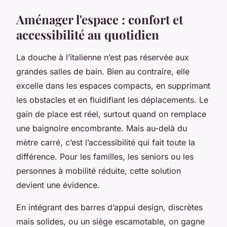
Aménager l'espace : confort et
accessibilité au quotidien
La douche à l’italienne n’est pas réservée aux
grandes salles de bain. Bien au contraire, elle
excelle dans les espaces compacts, en supprimant
les obstacles et en fluidifiant les déplacements. Le
gain de place est réel, surtout quand on remplace
une baignoire encombrante. Mais au-delà du
mètre carré, c’est l’accessibilité qui fait toute la
différence. Pour les familles, les seniors ou les
personnes à mobilité réduite, cette solution
devient une évidence.
En intégrant des barres d’appui design, discrètes
mais solides, ou un siège escamotable, on gagne