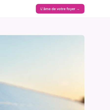
L'âme de votre foyer →