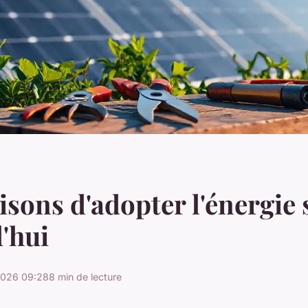
aisons d'adopter l'énergie 
'hui
2026 09:28
8 min de lecture