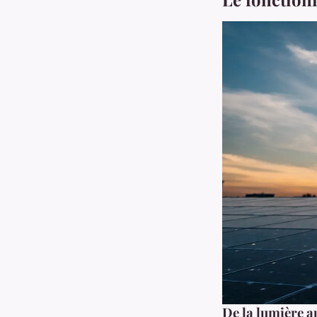
De la lumière a