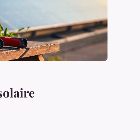
solaire