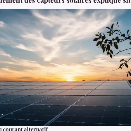
u courant alternatif