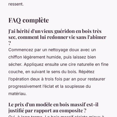
ressent.
FAQ complète
J'ai hérité d'un vieux guéridon en bois très
sec, comment lui redonner vie sans l'abîmer
?
Commencez par un nettoyage doux avec un
chiffon légèrement humide, puis laissez bien
sécher. Appliquez ensuite une cire naturelle en fine
couche, en suivant le sens du bois. Répétez
l’opération deux à trois fois par an pour restaurer
progressivement l’éclat et la souplesse du
matériau.
Le prix d'un modèle en bois massif est-il
justifié par rapport au composite ?
Oui, à long terme. Le bois massif résiste mieux à