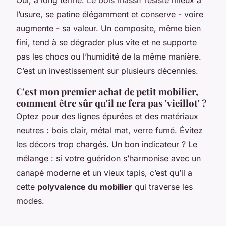
l’usure, se patine élégamment et conserve - voire
augmente - sa valeur. Un composite, même bien
fini, tend à se dégrader plus vite et ne supporte
pas les chocs ou l’humidité de la même manière.
C’est un investissement sur plusieurs décennies.
C'est mon premier achat de petit mobilier,
comment être sûr qu'il ne fera pas 'vieillot' ?
Optez pour des lignes épurées et des matériaux
neutres : bois clair, métal mat, verre fumé. Évitez
les décors trop chargés. Un bon indicateur ? Le
mélange : si votre guéridon s’harmonise avec un
canapé moderne et un vieux tapis, c’est qu’il a
cette
polyvalence du mobilier
qui traverse les
modes.