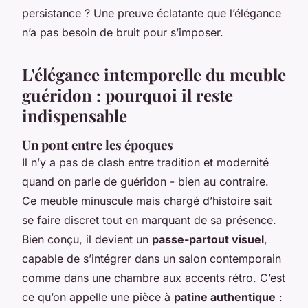
persistance ? Une preuve éclatante que l’élégance
n’a pas besoin de bruit pour s’imposer.
L'élégance intemporelle du meuble
guéridon : pourquoi il reste
indispensable
Un pont entre les époques
Il n’y a pas de clash entre tradition et modernité
quand on parle de guéridon - bien au contraire.
Ce meuble minuscule mais chargé d’histoire sait
se faire discret tout en marquant de sa présence.
Bien conçu, il devient un
passe-partout visuel
,
capable de s’intégrer dans un salon contemporain
comme dans une chambre aux accents rétro. C’est
ce qu’on appelle une pièce à
patine authentique
: