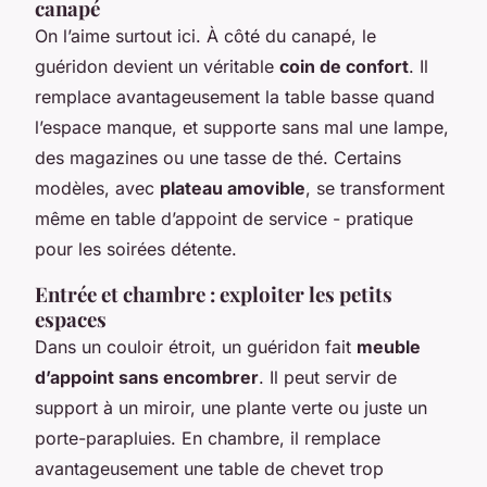
canapé
On l’aime surtout ici. À côté du canapé, le
guéridon devient un véritable
coin de confort
. Il
remplace avantageusement la table basse quand
l’espace manque, et supporte sans mal une lampe,
des magazines ou une tasse de thé. Certains
modèles, avec
plateau amovible
, se transforment
même en table d’appoint de service - pratique
pour les soirées détente.
Entrée et chambre : exploiter les petits
espaces
Dans un couloir étroit, un guéridon fait
meuble
d’appoint sans encombrer
. Il peut servir de
support à un miroir, une plante verte ou juste un
porte-parapluies. En chambre, il remplace
avantageusement une table de chevet trop