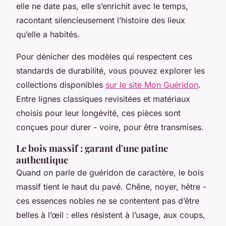
elle ne date pas, elle s’enrichit avec le temps,
racontant silencieusement l’histoire des lieux
qu’elle a habités.
Pour dénicher des modèles qui respectent ces
standards de durabilité, vous pouvez explorer les
collections disponibles
sur le site Mon Guéridon
.
Entre lignes classiques revisitées et matériaux
choisis pour leur longévité, ces pièces sont
conçues pour durer - voire, pour être transmises.
Le bois massif : garant d'une patine
authentique
Quand on parle de guéridon de caractère, le bois
massif tient le haut du pavé. Chêne, noyer, hêtre -
ces essences nobles ne se contentent pas d’être
belles à l’œil : elles résistent à l’usage, aux coups,