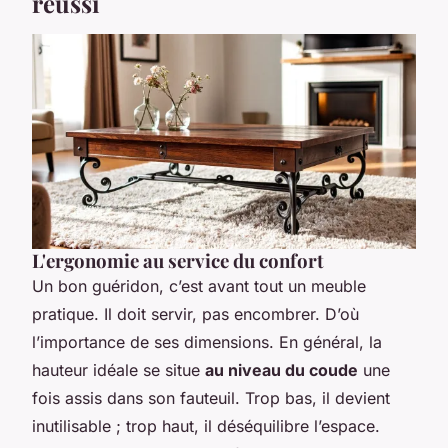
réussi
L'ergonomie au service du confort
Un bon guéridon, c’est avant tout un meuble
pratique. Il doit servir, pas encombrer. D’où
l’importance de ses dimensions. En général, la
hauteur idéale se situe
au niveau du coude
une
fois assis dans son fauteuil. Trop bas, il devient
inutilisable ; trop haut, il déséquilibre l’espace.