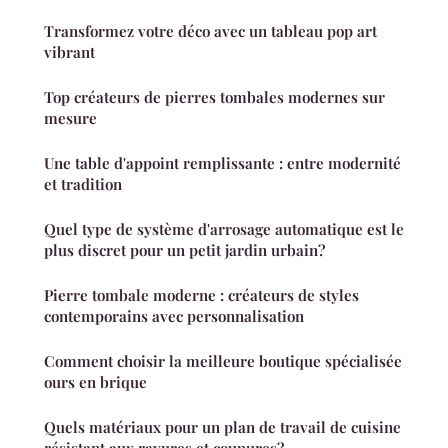
Transformez votre déco avec un tableau pop art
vibrant
Top créateurs de pierres tombales modernes sur
mesure
Une table d'appoint remplissante : entre modernité
et tradition
Quel type de système d'arrosage automatique est le
plus discret pour un petit jardin urbain?
Pierre tombale moderne : créateurs de styles
contemporains avec personnalisation
Comment choisir la meilleure boutique spécialisée
ours en brique
Quels matériaux pour un plan de travail de cuisine