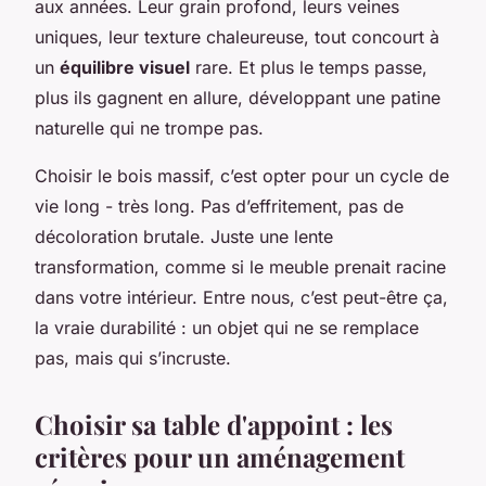
aux années. Leur grain profond, leurs veines
uniques, leur texture chaleureuse, tout concourt à
un
équilibre visuel
rare. Et plus le temps passe,
plus ils gagnent en allure, développant une patine
naturelle qui ne trompe pas.
Choisir le bois massif, c’est opter pour un cycle de
vie long - très long. Pas d’effritement, pas de
décoloration brutale. Juste une lente
transformation, comme si le meuble prenait racine
dans votre intérieur. Entre nous, c’est peut-être ça,
la vraie durabilité : un objet qui ne se remplace
pas, mais qui s’incruste.
Choisir sa table d'appoint : les
critères pour un aménagement