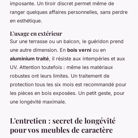
imposante. Un tiroir discret permet même de
ranger quelques affaires personnelles, sans perdre
en esthétique.
L'usage en extérieur
Sur une terrasse ou un balcon, le guéridon prend
une autre dimension. En
bois verni
ou en
aluminium traité
, il résiste aux intempéries et aux
UV. Attention toutefois : même les matériaux
robustes ont leurs limites. Un traitement de
protection tous les six mois est recommandé pour
les pièces en bois exposées. Un petit geste, pour
une longévité maximale.
L'entretien : secret de longévité
pour vos meubles de caractère