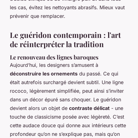
les cas, évitez les nettoyants abrasifs. Mieux vaut
prévenir que remplacer.
Le guéridon contemporain : l'art
de réinterpréter la tradition
Le renouveau des lignes baroques
Aujourd’hui, les designers s’amusent à
déconstruire les ornements
du passé. Ce qui
était autrefois surchargé devient subtil. Une ligne
rococo, légèrement simplifiée, peut ainsi s’inviter
dans un décor épuré sans choquer. Le guéridon
devient alors un objet de
contraste délicat
- une
touche de classicisme posée avec légèreté. C’est
cette audace douce qui donne aux intérieurs cette
profondeur qu’on ne s’explique pas, mais qu’on