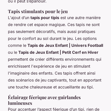
où il peut s’épanouir.
Tapis stimulants pour le jeu
L'ajout d’un
tapis pour tipis
est une autre manière
de rendre cet espace magique. Ces tapis ne sont
pas seulement décoratifs, mais aussi pratiques
pour le confort au sol durant le jeu. Les options
comme le
Tapis de Jeux Enfant | Univers Football
ou le
Tapis de Jeux Enfant | Petit Cerf en Hiver
permettent de créer différents environnements qui
enrichissent l'expérience de jeu en stimulant
l'imaginaire des enfants. Ces tapis offrent ainsi
des scénarios de jeu captivants, tout en apportant
une touche chaleureuse et accueillante au tipi.
Éclairage féerique avec guirlandes
lumineuses
Pour accentuer l’aspect féerique d’un tipi, rien de