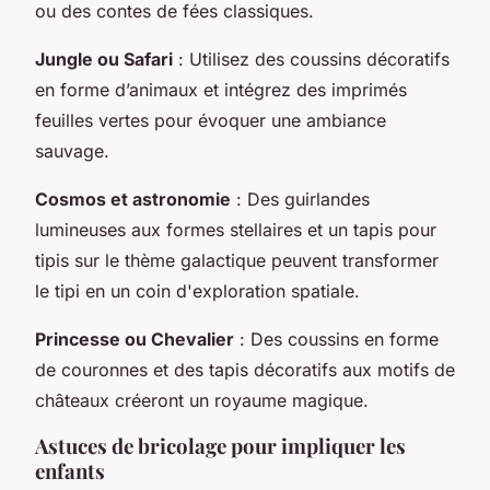
ou des contes de fées classiques.
Jungle ou Safari
: Utilisez des coussins décoratifs
en forme d’animaux et intégrez des imprimés
feuilles vertes pour évoquer une ambiance
sauvage.
Cosmos et astronomie
: Des guirlandes
lumineuses aux formes stellaires et un tapis pour
tipis sur le thème galactique peuvent transformer
le tipi en un coin d'exploration spatiale.
Princesse ou Chevalier
: Des coussins en forme
de couronnes et des tapis décoratifs aux motifs de
châteaux créeront un royaume magique.
Astuces de bricolage pour impliquer les
enfants