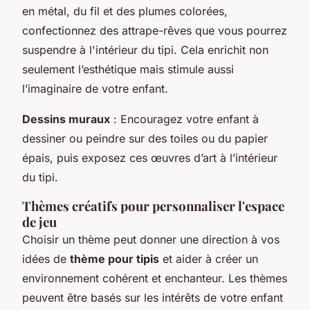
en métal, du fil et des plumes colorées,
confectionnez des attrape-rêves que vous pourrez
suspendre à l'intérieur du tipi. Cela enrichit non
seulement l’esthétique mais stimule aussi
l’imaginaire de votre enfant.
Dessins muraux
: Encouragez votre enfant à
dessiner ou peindre sur des toiles ou du papier
épais, puis exposez ces œuvres d’art à l’intérieur
du tipi.
Thèmes créatifs pour personnaliser l'espace
de jeu
Choisir un thème peut donner une direction à vos
idées de
thème pour tipis
et aider à créer un
environnement cohérent et enchanteur. Les thèmes
peuvent être basés sur les intérêts de votre enfant