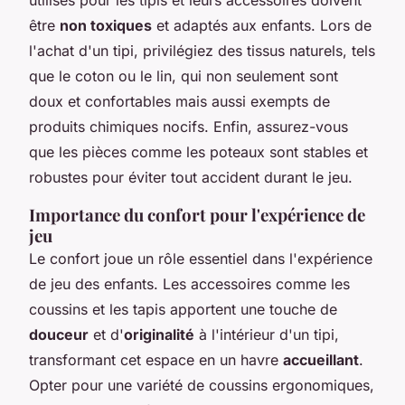
être
non toxiques
et adaptés aux enfants. Lors de
l'achat d'un tipi, privilégiez des tissus naturels, tels
que le coton ou le lin, qui non seulement sont
doux et confortables mais aussi exempts de
produits chimiques nocifs. Enfin, assurez-vous
que les pièces comme les poteaux sont stables et
robustes pour éviter tout accident durant le jeu.
Importance du confort pour l'expérience de
jeu
Le confort joue un rôle essentiel dans l'expérience
de jeu des enfants. Les accessoires comme les
coussins et les tapis apportent une touche de
douceur
et d'
originalité
à l'intérieur d'un tipi,
transformant cet espace en un havre
accueillant
.
Opter pour une variété de coussins ergonomiques,