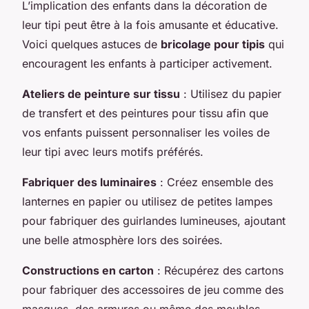
L’implication des enfants dans la décoration de
leur tipi peut être à la fois amusante et éducative.
Voici quelques astuces de
bricolage pour tipis
qui
encouragent les enfants à participer activement.
Ateliers de peinture sur tissu
: Utilisez du papier
de transfert et des peintures pour tissu afin que
vos enfants puissent personnaliser les voiles de
leur tipi avec leurs motifs préférés.
Fabriquer des luminaires
: Créez ensemble des
lanternes en papier ou utilisez de petites lampes
pour fabriquer des guirlandes lumineuses, ajoutant
une belle atmosphère lors des soirées.
Constructions en carton
: Récupérez des cartons
pour fabriquer des accessoires de jeu comme des
masques, des armures ou même des meubles