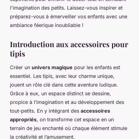
l'imagination des petits. Laissez-vous inspirer et
préparez-vous à émerveiller vos enfants avec une
ambiance féerique inoubliable !
Introduction aux accessoires pour
tipis
Créer un
univers magique
pour les enfants est
essentiel. Les tipis, avec leur charme unique,
jouent un rôle clé dans cette aventure ludique.
Grâce à eux, un espace distinct se dessine,
propice à l’imagination et au développement des
tout-petits. En y intégrant des
accessoires
appropriés
, on transforme cet espace en un
terrain de jeu enchanté où chaque élément stimule
la créativité et l’amusement.