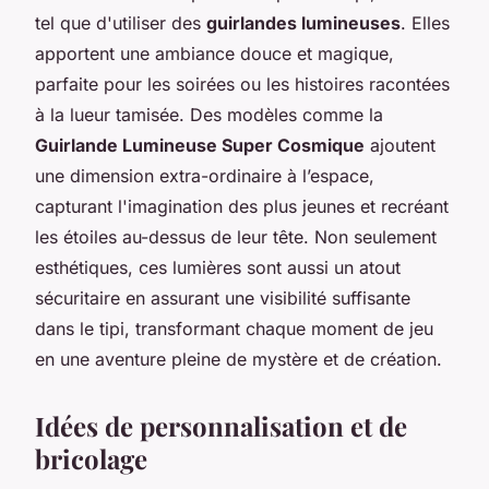
tel que d'utiliser des
guirlandes lumineuses
. Elles
apportent une ambiance douce et magique,
parfaite pour les soirées ou les histoires racontées
à la lueur tamisée. Des modèles comme la
Guirlande Lumineuse Super Cosmique
ajoutent
une dimension extra-ordinaire à l’espace,
capturant l'imagination des plus jeunes et recréant
les étoiles au-dessus de leur tête. Non seulement
esthétiques, ces lumières sont aussi un atout
sécuritaire en assurant une visibilité suffisante
dans le tipi, transformant chaque moment de jeu
en une aventure pleine de mystère et de création.
Idées de personnalisation et de
bricolage