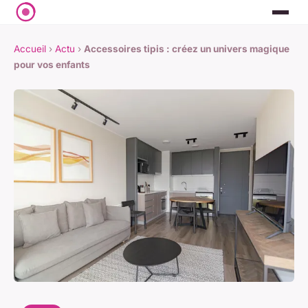
Accueil
›
Actu
›
Accessoires tipis : créez un univers magique
pour vos enfants