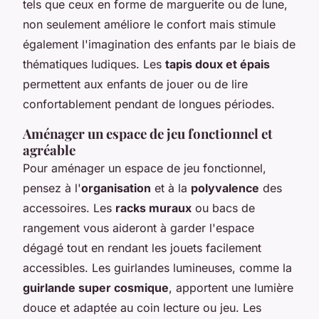
tels que ceux en forme de marguerite ou de lune,
non seulement améliore le confort mais stimule
également l'imagination des enfants par le biais de
thématiques ludiques. Les
tapis doux et épais
permettent aux enfants de jouer ou de lire
confortablement pendant de longues périodes.
Aménager un espace de jeu fonctionnel et
agréable
Pour aménager un espace de jeu fonctionnel,
pensez à l'
organisation
et à la
polyvalence
des
accessoires. Les
racks muraux
ou bacs de
rangement vous aideront à garder l'espace
dégagé tout en rendant les jouets facilement
accessibles. Les guirlandes lumineuses, comme la
guirlande super cosmique
, apportent une lumière
douce et adaptée au coin lecture ou jeu. Les