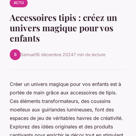
ACTU
Accessoires tipis : créez un
univers magique pour vos
enfants
S
Samuel
16 décembre 2024
7 min de lecture
Créer un univers magique pour vos enfants est à
portée de main grâce aux accessoires de tipis.
Ces éléments transformateurs, des coussins
moelleux aux guirlandes lumineuses, font des
espaces de jeu de véritables havres de créativité.
Explorez des idées originales et des produits
captivants pour enrichir le décor tout en stimulant