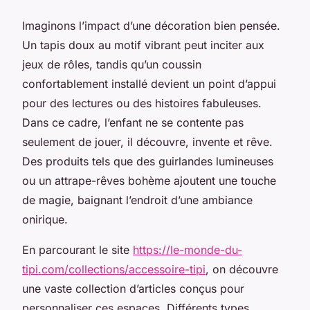
Imaginons l’impact d’une décoration bien pensée.
Un tapis doux au motif vibrant peut inciter aux
jeux de rôles, tandis qu’un coussin
confortablement installé devient un point d’appui
pour des lectures ou des histoires fabuleuses.
Dans ce cadre, l’enfant ne se contente pas
seulement de jouer, il découvre, invente et rêve.
Des produits tels que des
guirlandes lumineuses
ou un
attrape-rêves bohème
ajoutent une touche
de magie, baignant l’endroit d’une ambiance
onirique.
En parcourant le site
https://le-monde-du-
tipi.com/collections/accessoire-tipi
, on découvre
une vaste collection d’articles conçus pour
personnaliser ces espaces. Différents types