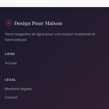
Design Pour Maison
Votre magazine en ligne pour une maison inspirante et
harmonieuse
LIENS
Accueil
LÉGAL
Mentions légales
Contact