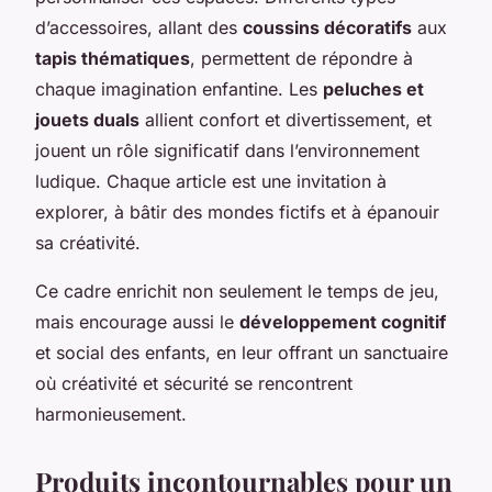
d’accessoires, allant des
coussins décoratifs
aux
tapis thématiques
, permettent de répondre à
chaque imagination enfantine. Les
peluches et
jouets duals
allient confort et divertissement, et
jouent un rôle significatif dans l’environnement
ludique. Chaque article est une invitation à
explorer, à bâtir des mondes fictifs et à épanouir
sa créativité.
Ce cadre enrichit non seulement le temps de jeu,
mais encourage aussi le
développement cognitif
et social des enfants, en leur offrant un sanctuaire
où créativité et sécurité se rencontrent
harmonieusement.
Produits incontournables pour un