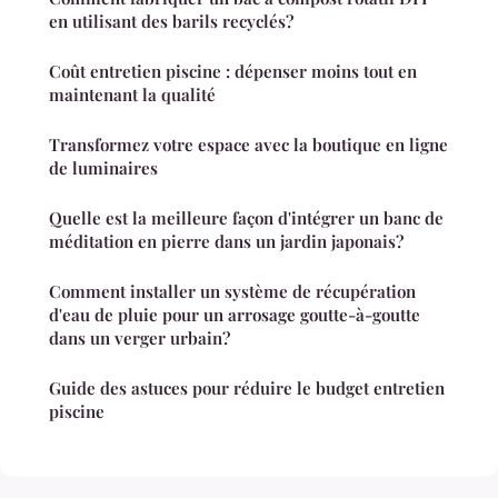
en utilisant des barils recyclés?
Coût entretien piscine : dépenser moins tout en
maintenant la qualité
Transformez votre espace avec la boutique en ligne
de luminaires
Quelle est la meilleure façon d'intégrer un banc de
méditation en pierre dans un jardin japonais?
Comment installer un système de récupération
d'eau de pluie pour un arrosage goutte-à-goutte
dans un verger urbain?
Guide des astuces pour réduire le budget entretien
piscine