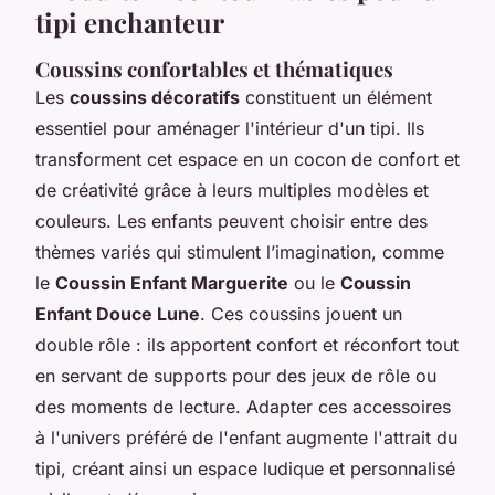
tipi enchanteur
Coussins confortables et thématiques
Les
coussins décoratifs
constituent un élément
essentiel pour aménager l'intérieur d'un tipi. Ils
transforment cet espace en un cocon de confort et
de créativité grâce à leurs multiples modèles et
couleurs. Les enfants peuvent choisir entre des
thèmes variés qui stimulent l’imagination, comme
le
Coussin Enfant Marguerite
ou le
Coussin
Enfant Douce Lune
. Ces coussins jouent un
double rôle : ils apportent confort et réconfort tout
en servant de supports pour des jeux de rôle ou
des moments de lecture. Adapter ces accessoires
à l'univers préféré de l'enfant augmente l'attrait du
tipi, créant ainsi un espace ludique et personnalisé