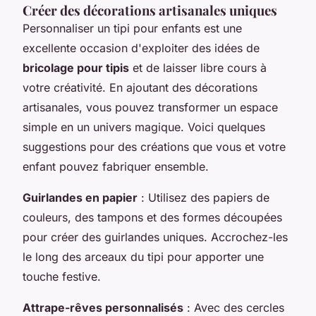
Créer des décorations artisanales uniques
Personnaliser un tipi pour enfants est une
excellente occasion d'exploiter des idées de
bricolage pour tipis
et de laisser libre cours à
votre créativité. En ajoutant des décorations
artisanales, vous pouvez transformer un espace
simple en un univers magique. Voici quelques
suggestions pour des créations que vous et votre
enfant pouvez fabriquer ensemble.
Guirlandes en papier
: Utilisez des papiers de
couleurs, des tampons et des formes découpées
pour créer des guirlandes uniques. Accrochez-les
le long des arceaux du tipi pour apporter une
touche festive.
Attrape-rêves personnalisés
: Avec des cercles