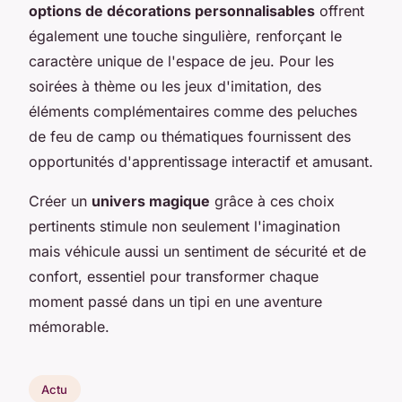
options de décorations personnalisables
offrent
également une touche singulière, renforçant le
caractère unique de l'espace de jeu. Pour les
soirées à thème ou les jeux d'imitation, des
éléments complémentaires comme des peluches
de feu de camp ou thématiques fournissent des
opportunités d'apprentissage interactif et amusant.
Créer un
univers magique
grâce à ces choix
pertinents stimule non seulement l'imagination
mais véhicule aussi un sentiment de sécurité et de
confort, essentiel pour transformer chaque
moment passé dans un tipi en une aventure
mémorable.
Actu