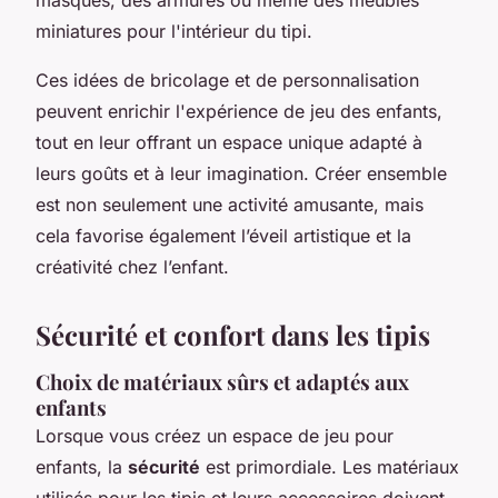
miniatures pour l'intérieur du tipi.
Ces idées de bricolage et de personnalisation
peuvent enrichir l'expérience de jeu des enfants,
tout en leur offrant un espace unique adapté à
leurs goûts et à leur imagination. Créer ensemble
est non seulement une activité amusante, mais
cela favorise également l’éveil artistique et la
créativité chez l’enfant.
Sécurité et confort dans les tipis
Choix de matériaux sûrs et adaptés aux
enfants
Lorsque vous créez un espace de jeu pour
enfants, la
sécurité
est primordiale. Les matériaux
utilisés pour les tipis et leurs accessoires doivent